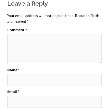
Leave a Reply
Your email address will not be published.
Required fields
are marked
*
Comment
*
Name
*
Email
*