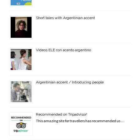
Short tales with Argentinian accent
Videos ELE con acento argentino
Argentinian accent / Introducing people
Recommended on Tripadvisor!
This amazing site for travellers has recommended us …