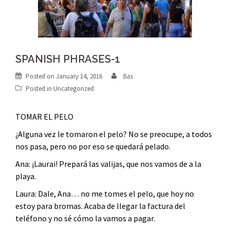
SPANISH PHRASES-1
Posted on
January 14, 2016
Bas
Posted in
Uncategorized
TOMAR EL PELO
¿Alguna vez le tomaron el pelo? No se preocupe, a todos
nos pasa, pero no por eso se quedará pelado.
Ana: ¡Laurai! Prepará las valijas, que nos vamos de a la
playa.
Laura: Dale, Ana… no me tomes el pelo, que hoy no
estoy para bromas. Acaba de llegar la factura del
teléfono y no sé cómo la vamos a pagar.