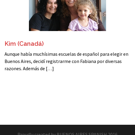
Kim (Canadá)
Aunque había muchísimas escuelas de español para elegir en
Buenos Aires, decidí registrarme con Fabiana por diversas
razones. Además de […]
Proudly created by BUENOS AIRES SPANISH 2016